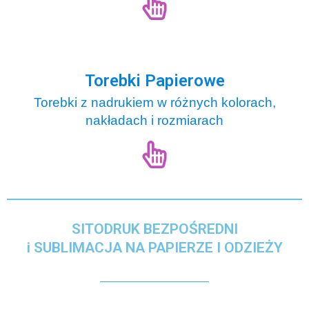
Torebki Papierowe
Torebki z nadrukiem w różnych kolorach,
nakładach i rozmiarach
SITODRUK BEZPOŚREDNI
i SUBLIMACJA NA PAPIERZE I ODZIEŻY